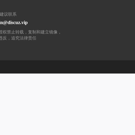
/建议联系
n@discuz.vip
授权禁止转载，复制和建立镜像，
违反，追究法律责任