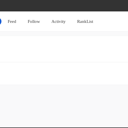
Feed
Follow
Activity
RankList