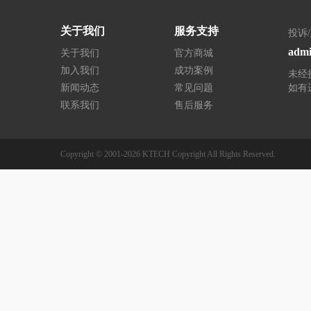
关于我们
服务支持
投诉
admi
关于我们
官方商城
加入我们
成功案例
未经
新闻动态
常见问题
如有
联系我们
售后服务
Copyright © 2001-2026
KTECH
Copyright
All Rights Reserved.